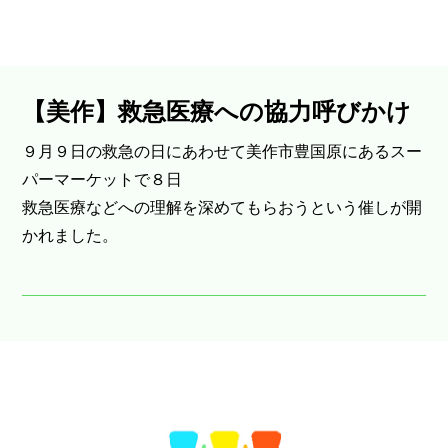
【美作】救急医療への協力呼びかけ
９月９日の救急の日にあわせて美作市豊国原にあるスー
パーマーケットで８日
救急医療などへの理解を深めてもらおうという催しが開
かれました。