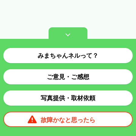
みまちゃんネルって？
ご意見・ご感想
写真提供・取材依頼
故障かなと思ったら