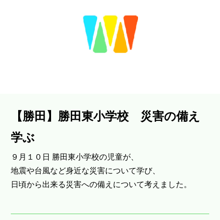
【勝田】勝田東小学校 災害の備え
学ぶ
９月１０日 勝田東小学校の児童が、
地震や台風など身近な災害について学び、
日頃から出来る災害への備えについて考えました。