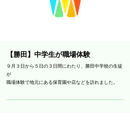
【勝田】中学生が職場体験
９月３日から５日の３日間にわたり、勝田中学校の生徒
が
職場体験で地元にある保育園や店などを訪れました。