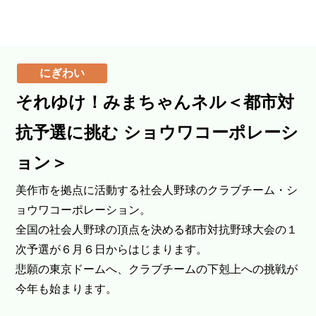
にぎわい
それゆけ！みまちゃんネル＜都市対
抗予選に挑む ショウワコーポレーシ
ョン＞
美作市を拠点に活動する社会人野球のクラブチーム・シ
ョウワコーポレーション。
全国の社会人野球の頂点を決める都市対抗野球大会の１
次予選が６月６日からはじまります。
悲願の東京ドームへ、クラブチームの下剋上への挑戦が
今年も始まります。