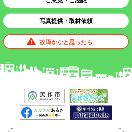
ご意見・ご感想
写真提供・取材依頼
故障かなと思ったら