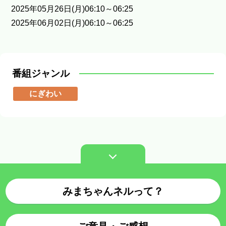
2025年05月26日(月)06:10～06:25
2025年06月02日(月)06:10～06:25
番組ジャンル
にぎわい
みまちゃんネルって？