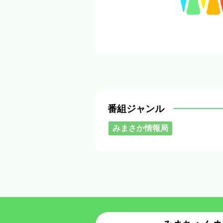
番組ジャンル
みまさか情報局