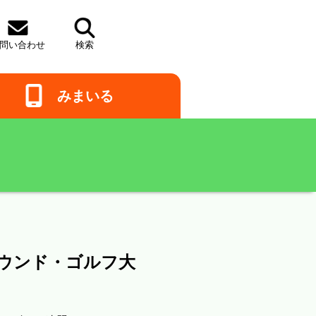
問い
合わせ
検索
みまいる
ウンド・ゴルフ大