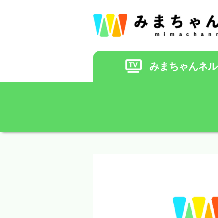
みまちゃんネル