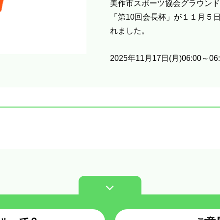
美作市スポーツ協会グラウンド
「第10回会長杯」が１１月５
れました。
2025年11月17日(月)06:00～06: