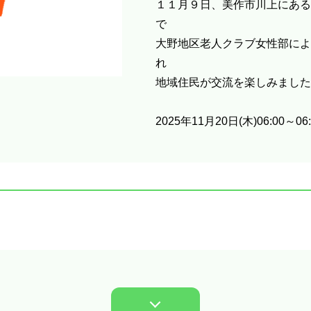
１１月９日、美作市川上にある
で
大野地区老人クラブ女性部によ
れ
地域住民が交流を楽しみました
2025年11月20日(木)06:00～06: