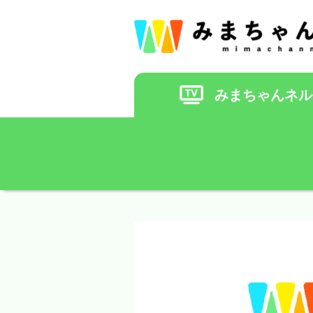
みまちゃんネル