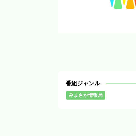
番組ジャンル
みまさか情報局