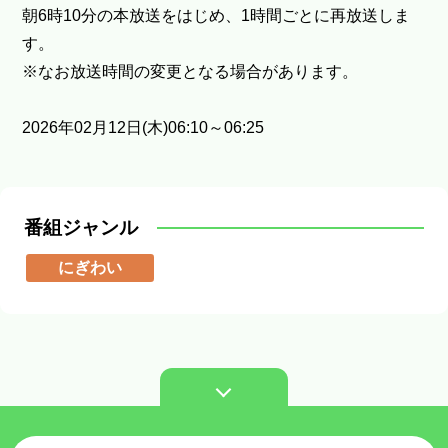
朝6時10分の本放送をはじめ、1時間ごとに再放送しま
す。
※なお放送時間の変更となる場合があります。
2026年02月12日(木)06:10～06:25
番組ジャンル
にぎわい