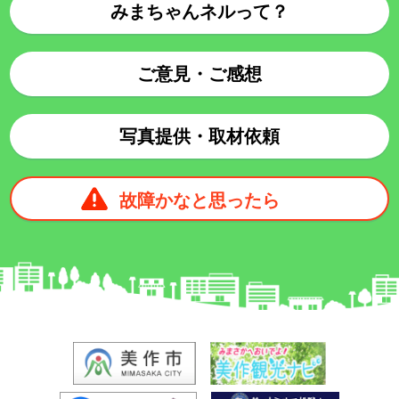
みまちゃんネルって？
ご意見・ご感想
写真提供・取材依頼
故障かなと思ったら